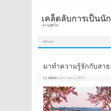
เคล็ดลับการเป็นนั
ความรู้ทั่วไป
Skip to content
หน้าแรก
มาทำความรู้จักกับสาธ
By
admin
|
มกราคม 2, 2025