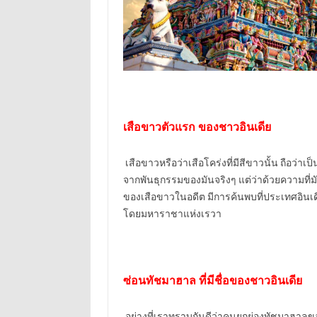
เสือขาวตัวแรก ของชาวอินเดีย
เสือขาวหรือว่าเสือโคร่งที่มีสีขาวนั้น ถือว่าเป
จากพันธุกรรมของมันจริงๆ แต่ว่าด้วยความที่ม
ของเสือขาวในอดีต มีการค้นพบที่ประเทศอินเดียเ
โดยมหาราชาแห่งเรวา
ซ่อนทัชมาฮาล ที่มีชื่อของชาวอินเดีย
อย่างที่เราทราบกันดีว่าคนยกย่องทัชมาฮาลข