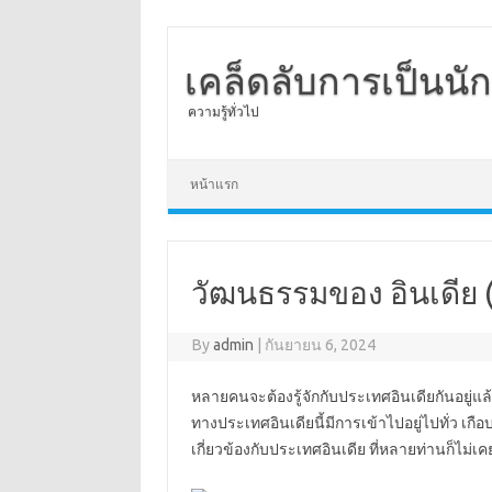
เคล็ดลับการเป็นนั
ความรู้ทั่วไป
Skip to content
หน้าแรก
วัฒนธรรมของ อินเดีย (I
By
admin
|
กันยายน 6, 2024
หลายคนจะต้องรู้จักกับประเทศอินเดียกันอยู่แล
ทางประเทศอินเดียนี้มีการเข้าไปอยู่ไปทั่ว เกือบท
เกี่ยวข้องกับประเทศอินเดีย ที่หลายท่านก็ไม่เค