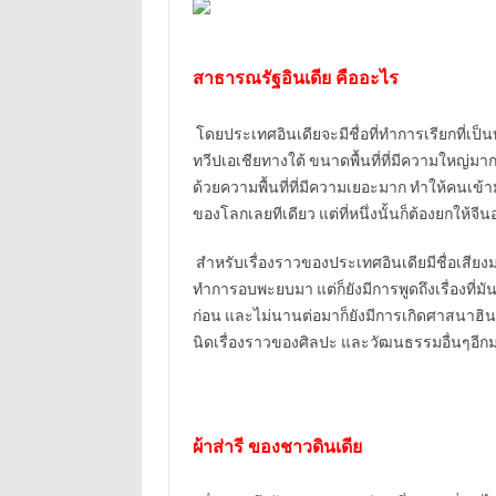
สาธารณรัฐอินเดีย คืออะไร
โดยประเทศอินเดียจะมีชื่อที่ทำการเรียกที่เป
ทวีปเอเชียทางใต้ ขนาดพื้นที่ที่มีความใหญ่มาก 
ด้วยความพื้นที่ที่มีความเยอะมาก ทำให้คนเข้า
ของโลกเลยทีเดียว แต่ที่หนึ่งนั้นก็ต้องยกให้จีนอย
สำหรับเรื่องราวของประเทศอินเดียมีชื่อเสียงมาย
ทำการอบพะยบมา แต่ก็ยังมีการพูดถึงเรื่องที่มั
ก่อน และไม่นานต่อมาก็ยังมีการเกิดศาสนาฮิน
นิดเรื่องราวของศิลปะ และวัฒนธรรมอื่นๆอี
ผ้าส่ารี ของชาวดินเดีย