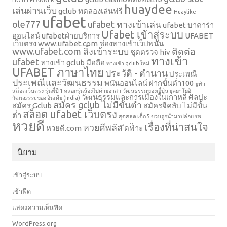
HOTELPLANNER
huaydee
เล่นผ่านเว็บ
gclub ทดลองเล่นฟรี
Huaylike
ufabet
ole777
ufabet ทางเข้าเล่น
ufabet บาคาร่า
Ufabet เข้าสู่ระบบ
ออนไลน์
ufabetฝ่ายบริการ
UFABET
เว็บตรง
www.ufabet.com ช่องทางเข้าเว็ปพนัน
www.ufabet.com ลิ้งเข้าระบบ
ติดต่อ
ชุดตรวจ hiv
ทางเข้า
ufabet
ทางเข้า gclub มือถือ
ทางเข้า gclub ใหม่
UFABET ภาษาไทย
ประวัติ - ตำนาน
ประเพณี
ประเพณีและวัฒนธรรม
พนันออนไลน์ ฝากขั้นต่ำ100
ยูฟ่า
สล็อตเว็บตรง
รุ่นพี่ปี 1 หลอกรุ่นน้องไปค่ายอาสา
วัฒนธรรมของญี่ปุ่น ยุคยาโยอิ
วัฒนธรรมและการเมืองในเกาหลี
ศิลปะ
วัฒนธรรมของ อินเดีย (India)
สมัคร gclub ไม่มีขั้นต่ำ
สมัคร Gclub
สมัครจีคลับ ไม่มีขั้น
สล็อต ufabet เว็บตรง
ต่ํา
สุดสลด เด็ก 5 ขวบถูกนำมาปล่อย รพ.
หวยดี
เรื่องที่น่าสนใจ
หวยดีพลัส
หวยดี.com
ีดฟิำะ
นิยาม
เข้าสู่ระบบ
เข้าฟีด
แสดงความเห็นฟีด
WordPress.org