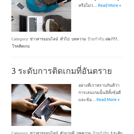
หรือไม่ว่…
Read More »
Category:
ข่าวสารออนไลน์
ทั่วไป
บทความ
ป้ายกำกับ:
ole777
,
โรคติดเกม
3 ระดับการติดเกมที่อันตราย
อย่างที่เราทราบกันดีว่า
การเล่นเกมนั้นมีทั้งข้อดี
และข้อ…
Read More »
Category:
ข่าวสารออนไลน์
ตำนานผี
บทความ
ป้ายกำกับ:
3 ระดับ