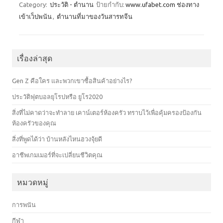
Category:
ประวัติ - ตำนาน
ป้ายกำกับ:
www.ufabet.com ช่องทาง
เข้าเว็ปพนัน
,
ตำนานที่มาของวันสารทจีน
เรื่องล่าสุด
Gen Z คือใคร และพวกเขาซื้อสินค้าอย่างไร?
ประวัติฟุตบอลยุโรปหรือ ยูโร2020
สิ่งที่ไม่คาดว่าจะทำลาย เคาน์เตอร์ห้องครัว ทราบไว้เพื่อคุ้มครองป้องกัน
ห้องครัวของคุณ
สิ่งที่พูดได้ว่า บ้านหลังไหนฮวงจุ้ยดี
อาชีพเกมเมอร์ที่จะเปลี่ยนชีวิตคุณ
หมวดหมู่
การพนัน
กีฬา