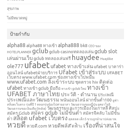
สุขภาพ
ไม่มีหมวดหมู่
ป้ายกำกับ
alpha88
alpha888
alpha88 ทางเข้า
bk8
CEO ของ
gclub
gclub slot
gclub casinoทดลองเล่น
HOTELPLANNER
huaydee
เล่นผ่านเว็บ
gclub ทดลองเล่นฟรี
Huaylike
ufabet
ole777
ufabet ทางเข้าเล่น
ufabet บาคาร่า
Ufabet เข้าสู่ระบบ
ออนไลน์
ufabetฝ่ายบริการ
UFABET
เว็บตรง
www.ufabet.com ช่องทางเข้าเว็ปพนัน
www.ufabet.com ลิ้งเข้าระบบ
ติดต่อ
ชุดตรวจ hiv
ทางเข้า
ufabet
ทางเข้า gclub มือถือ
ทางเข้า gclub ใหม่
UFABET ภาษาไทย
ประวัติ - ตำนาน
ประเพณี
ประเพณีและวัฒนธรรม
พนันออนไลน์ ฝากขั้นต่ำ100
ยูฟ่า
สล็อตเว็บตรง
รุ่นพี่ปี 1 หลอกรุ่นน้องไปค่ายอาสา
วัฒนธรรมของญี่ปุ่น ยุคยาโยอิ
วัฒนธรรมและการเมืองในเกาหลี
ศิลปะ
วัฒนธรรมของ อินเดีย (India)
สมัคร gclub ไม่มีขั้นต่ำ
สมัคร Gclub
สมัครจีคลับ ไม่มีขั้น
สล็อต ufabet เว็บตรง
ต่ํา
สุดสลด เด็ก 5 ขวบถูกนำมาปล่อย รพ.
หวยดี
เรื่องที่น่าสนใจ
หวยดีพลัส
หวยดี.com
ีดฟิำะ